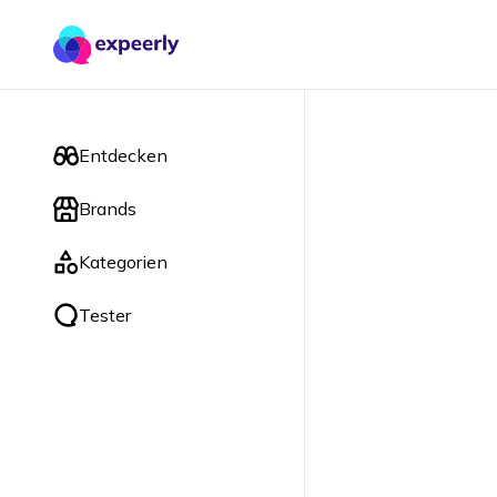
Entdecken
Brands
Kategorien
Tester