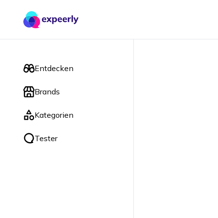
Entdecken
Brands
Kategorien
Tester