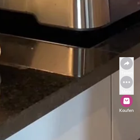
Teilen
Mehr
Kaufen