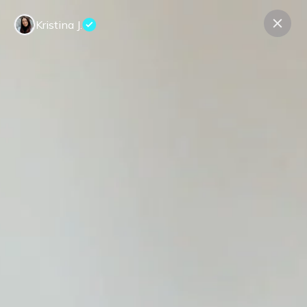
Kristina J.