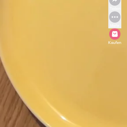
Teilen
Mehr
Kaufen