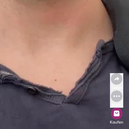
Teilen
Mehr
Kaufen