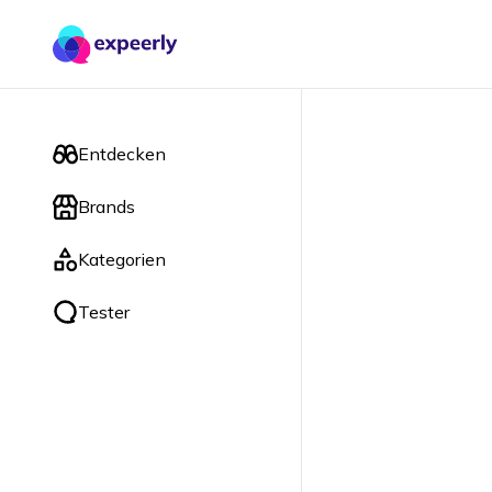
Entdecken
Brands
Kategorien
Tester