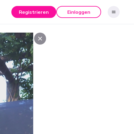
Registrieren
Einloggen