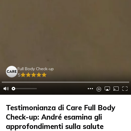
Full Body Check-up
5
Testimonianza di Care Full Body
Check-up: André esamina gli
approfondimenti sulla salute