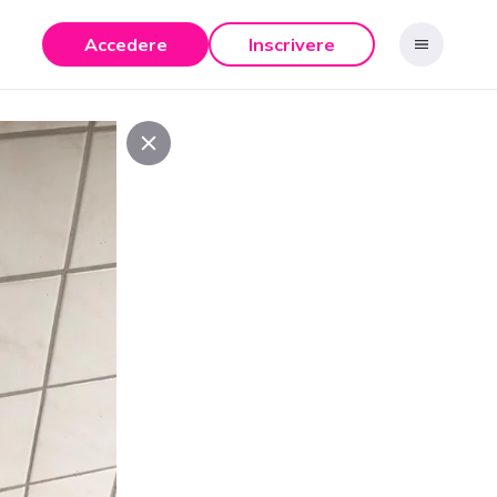
Accedere
Inscrivere