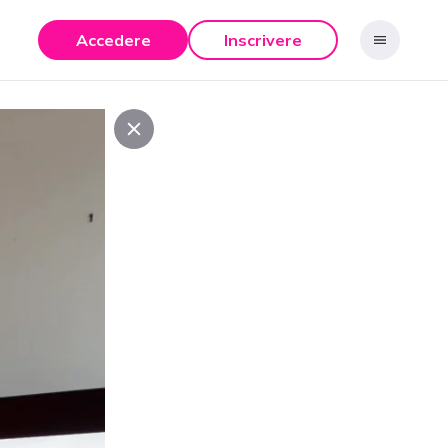
Accedere
Inscrivere