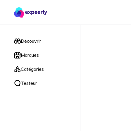
Découvrir
Marques
Catégories
Testeur