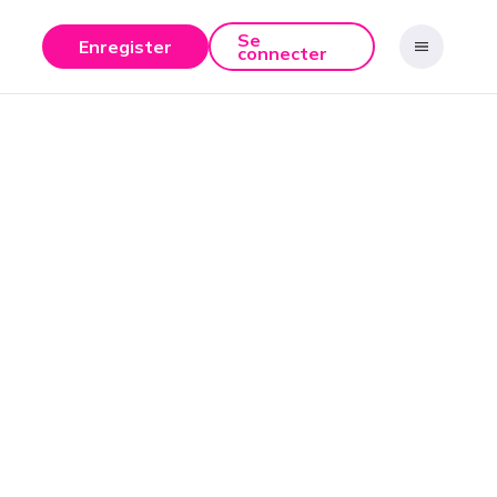
Se
Enregister
connecter