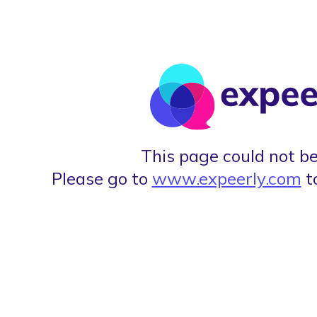
This page could not be
Please go to
www.expeerly.com
t