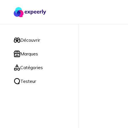
Découvrir
Marques
Catégories
Testeur