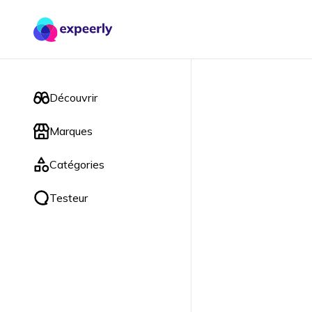
Découvrir
Marques
Catégories
Testeur