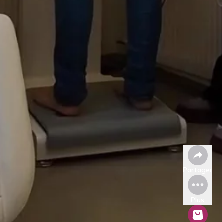
Partager
Plus