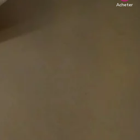
Acheter