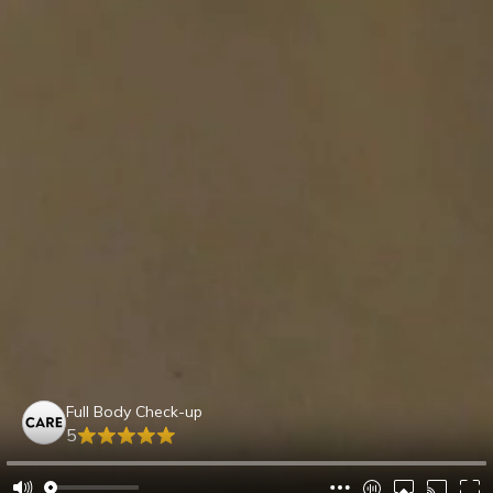
Full Body Check-up
5