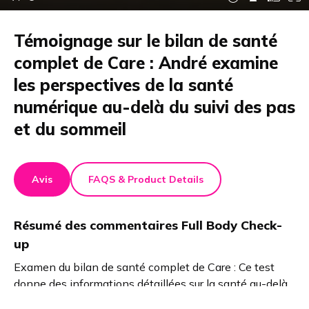
Témoignage sur le bilan de santé
complet de Care : André examine
les perspectives de la santé
numérique au-delà du suivi des pas
et du sommeil
Avis
FAQS & Product Details
Résumé des commentaires
Full Body Check-
up
Examen du bilan de santé complet de Care : Ce test
donne des informations détaillées sur la santé au-delà
des simples applications. Le processus est rapide,