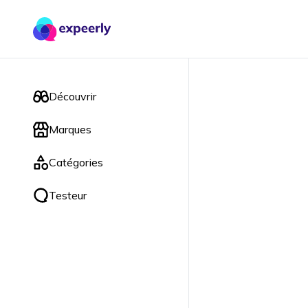
Découvrir
Marques
Catégories
Testeur