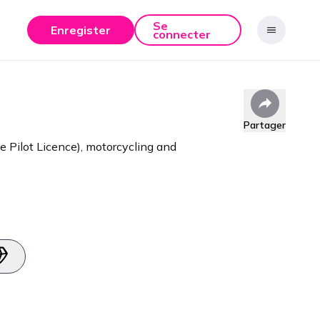
Se
Enregister
connecter
Partager
e Pilot Licence), motorcycling and