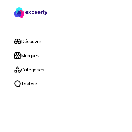
Découvrir
Marques
Catégories
Testeur