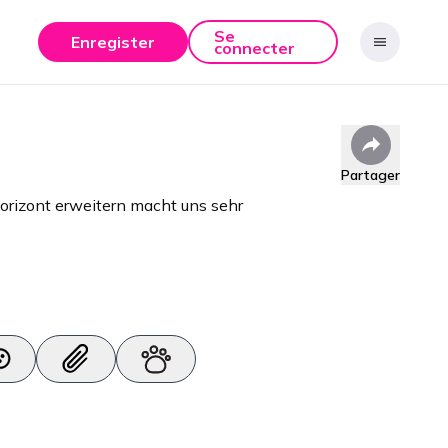
Se
Enregister
connecter
Partager
orizont erweitern macht uns sehr