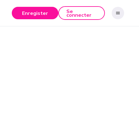
Se
Enregister
connecter