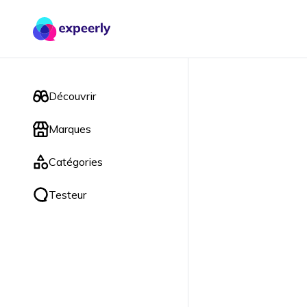
Découvrir
Marques
Catégories
Testeur