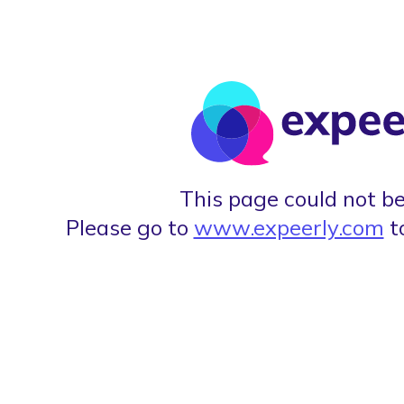
This page could not be
Please go to
www.expeerly.com
t