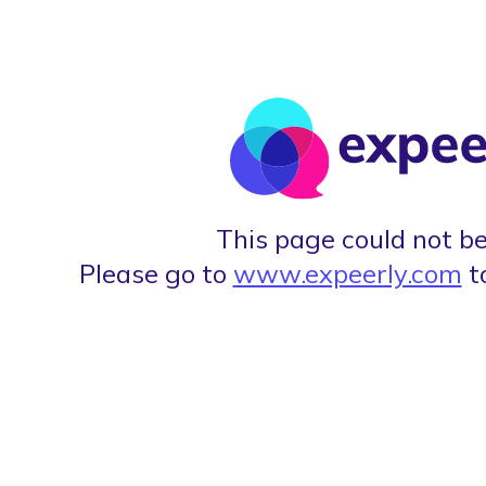
This page could not be
Please go to
www.expeerly.com
t