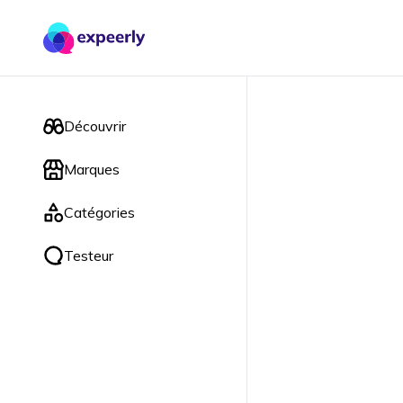
Découvrir
Marques
Catégories
Testeur