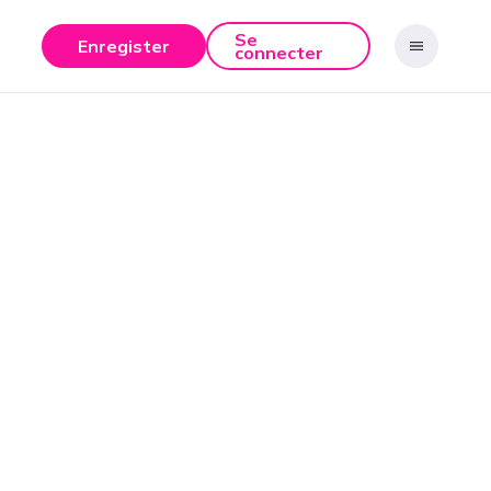
Se
Enregister
connecter