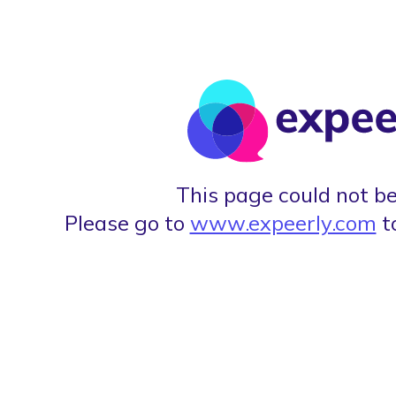
This page could not be
Please go to
www.expeerly.com
t