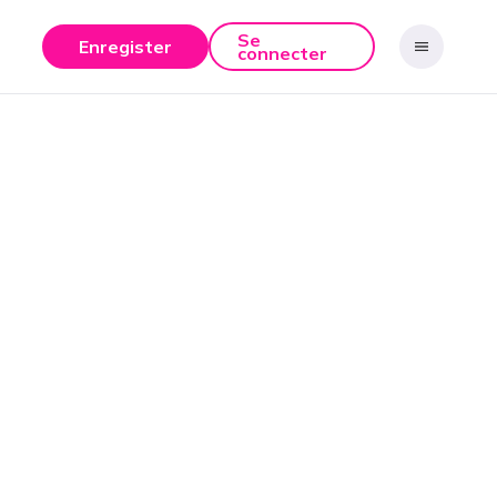
Se
Enregister
connecter