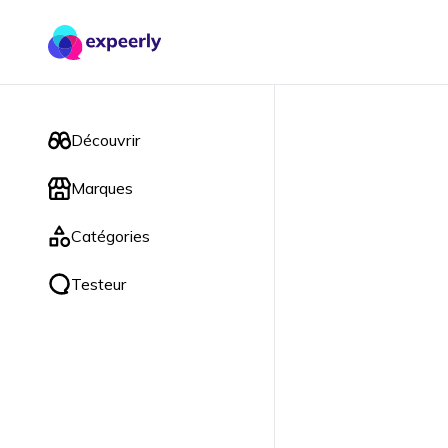
Découvrir
Marques
Catégories
Testeur