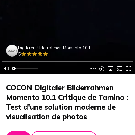
Digitaler Bilderrahmen Momento 10.1
5
COCON Digitaler Bilderrahmen
Momento 10.1 Critique de Tamino :
Test d'une solution moderne de
visualisation de photos