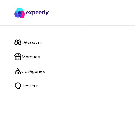
Découvrir
Marques
Catégories
Testeur